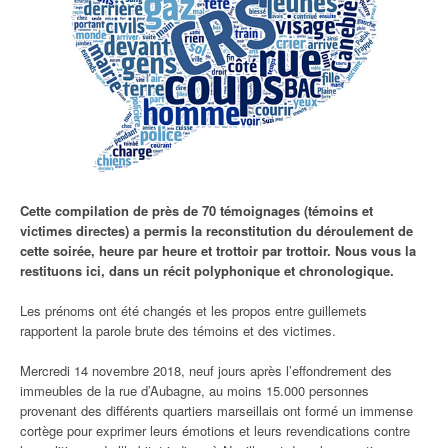
Cette compilation de près de 70 témoignages (témoins et
victimes directes) a permis la reconstitution du déroulement de
cette soirée, heure par heure et trottoir par trottoir. Nous vous la
restituons ici, dans un récit polyphonique et chronologique.
Les prénoms ont été changés et les propos entre guillemets
rapportent la parole brute des témoins et des victimes.
Mercredi 14 novembre 2018, neuf jours après l’effondrement des
immeubles de la rue d’Aubagne, au moins 15.000 personnes
provenant des différents quartiers marseillais ont formé un immense
cortège pour exprimer leurs émotions et leurs revendications contre