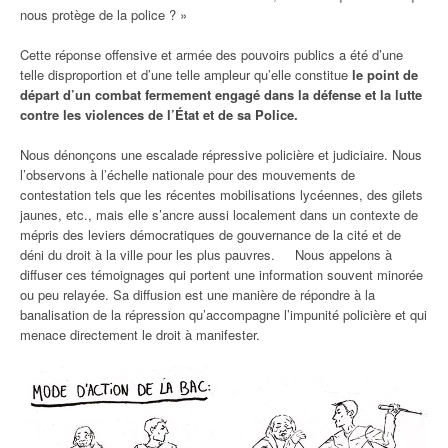
nous protège de la police ? »
Cette réponse offensive et armée des pouvoirs publics a été d’une
telle disproportion et d’une telle ampleur qu’elle constitue
le point de
départ d’un combat fermement engagé dans la défense et la lutte
contre les violences de l’État et de sa Police.
Nous dénonçons une escalade répressive policière et judiciaire. Nous
l’observons à l’échelle nationale pour des mouvements de
contestation tels que les récentes mobilisations lycéennes, des gilets
jaunes, etc., mais elle s’ancre aussi localement dans un contexte de
mépris des leviers démocratiques de gouvernance de la cité et de
déni du droit à la ville pour les plus pauvres. Nous appelons à
diffuser ces témoignages qui portent une information souvent minorée
ou peu relayée. Sa diffusion est une manière de répondre à la
banalisation de la répression qu’accompagne l’impunité policière et qui
menace directement le droit à manifester.