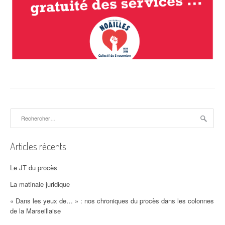
Rechercher :
Articles récents
Le JT du procès
La matinale juridique
« Dans les yeux de… » : nos chroniques du procès dans les colonnes
de la Marseillaise